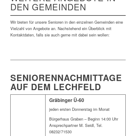
DEN GEMEINDEN
Wir bieten für unsere Senioren in den einzelnen Gemeinden eine
Vielzahl von Angebote an. Nachstehend ein Überblick mit
Kontaktdaten, falls sie auch gerne mit dabei sein wollen:
SENIORENNACHMITTAGE
AUF DEM LECHFELD
Gräbinger Ü-60
jeden ersten Donnerstag im Monat
Bürgerhaus Graben – Beginn 14:00 Uhr
Ansprechpartner M. Seidl, Tel.
08232/71530