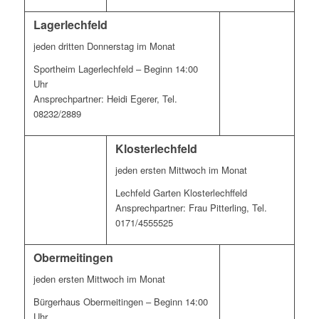
Lagerlechfeld
jeden dritten Donnerstag im Monat
Sportheim Lagerlechfeld – Beginn 14:00
Uhr
Ansprechpartner: Heidi Egerer, Tel.
08232/2889
Klosterlechfeld
jeden ersten Mittwoch im Monat
Lechfeld Garten Klosterlechffeld
Ansprechpartner: Frau Pitterling, Tel.
0171/4555525
Obermeitingen
jeden ersten Mittwoch im Monat
Bürgerhaus Obermeitingen – Beginn 14:00
Uhr