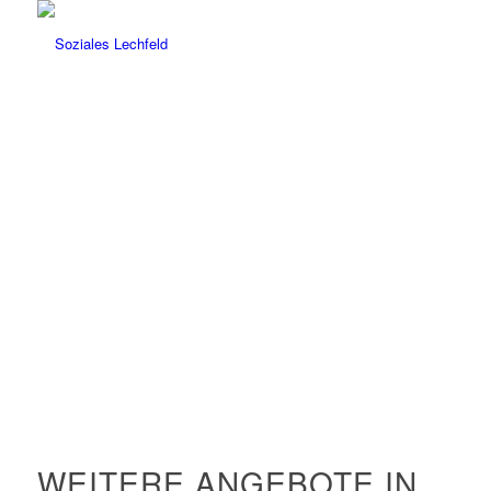
WEITERE ANGEBOTE IN