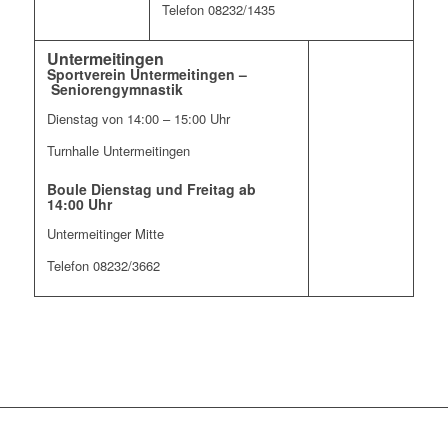
Telefon 08232/1435
Untermeitingen
Sportverein Untermeitingen –
Seniorengymnastik
Dienstag von 14:00 – 15:00 Uhr
Turnhalle Untermeitingen
Boule Dienstag und Freitag ab
14:00 Uhr
Untermeitinger Mitte
Telefon 08232/3662