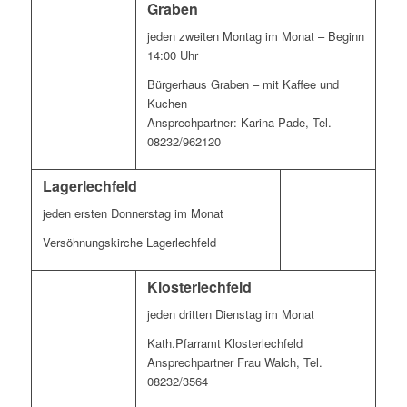
Graben
jeden zweiten Montag im Monat – Beginn
14:00 Uhr
Bürgerhaus Graben – mit Kaffee und
Kuchen
Ansprechpartner: Karina Pade, Tel.
08232/962120
Lagerlechfeld
jeden ersten Donnerstag im Monat
Versöhnungskirche Lagerlechfeld
Klosterlechfeld
jeden dritten Dienstag im Monat
Kath.Pfarramt Klosterlechfeld
Ansprechpartner Frau Walch, Tel.
08232/3564