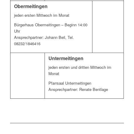
Obermeitingen
jeden ersten Mittwoch im Monat
Bürgerhaus Obermeitingen – Beginn 14:00
Uhr
Ansprechpartner: Johann Beil, Tel.
08232/1846416
Untermeitingen
jeden ersten und dritten Mittwoch im
Monat
Pfarrsaal Untermeitingen
Ansprechpartner: Renate Bentlage