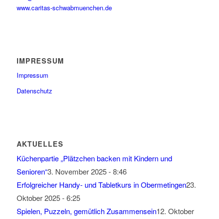
www.caritas-schwabmuenchen.de
IMPRESSUM
Impressum
Datenschutz
AKTUELLES
Küchenpartie „Plätzchen backen mit Kindern und
Senioren“
3. November 2025 - 8:46
Erfolgreicher Handy- und Tabletkurs in Obermetingen
23.
Oktober 2025 - 6:25
Spielen, Puzzeln, gemütlich Zusammensein
12. Oktober