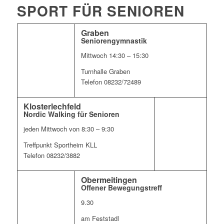
SPORT FÜR SENIOREN
Graben
Seniorengymnastik
Mittwoch 14:30 – 15:30
Turnhalle Graben
Telefon 08232/72489
Klosterlechfeld
Nordic Walking für Senioren
jeden Mittwoch von 8:30 – 9:30
Treffpunkt Sportheim KLL
Telefon 08232/3882
Obermeitingen
Offener Bewegungstreff
9.30
am Feststadl