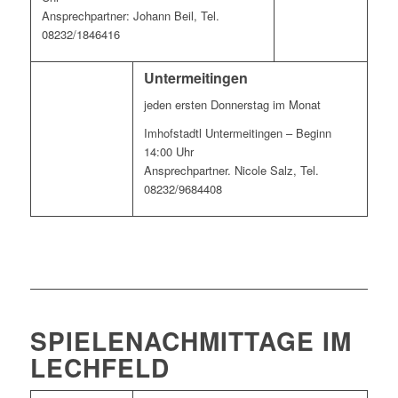
Ansprechpartner: Johann Beil, Tel.
08232/1846416
Untermeitingen
jeden ersten Donnerstag im Monat
Imhofstadtl Untermeitingen – Beginn
14:00 Uhr
Ansprechpartner. Nicole Salz, Tel.
08232/9684408
SPIELENACHMITTAGE IM
LECHFELD