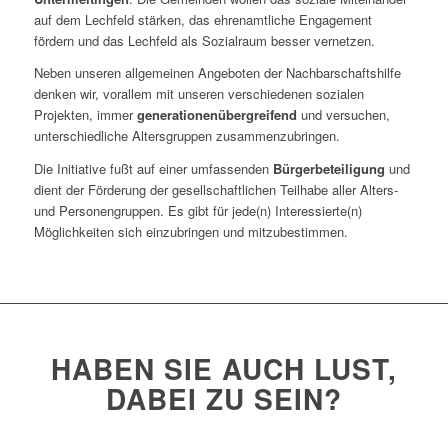
auf dem Lechfeld stärken, das ehrenamtliche Engagement
fördern und das Lechfeld als Sozialraum besser vernetzen.
Neben unseren allgemeinen Angeboten der Nachbarschaftshilfe
denken wir, vorallem mit unseren verschiedenen sozialen
Projekten, immer
generationenübergreifend
und versuchen,
unterschiedliche Altersgruppen zusammenzubringen.
Die Initiative fußt auf einer umfassenden
Bürgerbeteiligung
und
dient der Förderung der gesellschaftlichen Teilhabe aller Alters-
und Personengruppen. Es gibt für jede(n) Interessierte(n)
Möglichkeiten sich einzubringen und mitzubestimmen.
HABEN SIE AUCH LUST,
DABEI ZU SEIN?