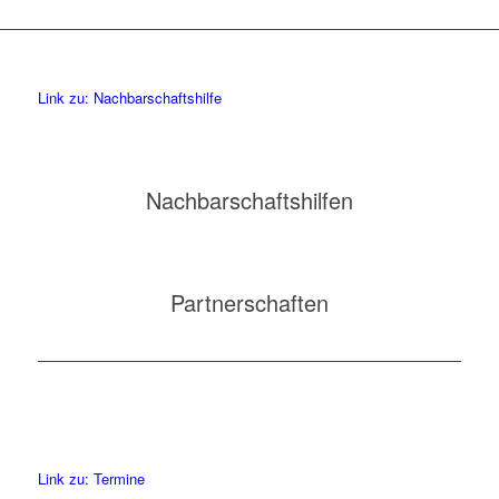
Link zu: Nachbarschaftshilfe
Nachbarschaftshilfen
Partnerschaften
Link zu: Termine