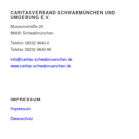
CARITASVERBAND SCHWABMÜNCHEN UND
UMGEBUNG E.V.
Museumstraße 20
86830 Schwabmünchen
Telefon 08232 9640-0
Telefax 08232 9640-96
info@caritas-schwabmuenchen.de
www.caritas-schwabmuenchen.de
IMPRESSUM
Impressum
Datenschutz